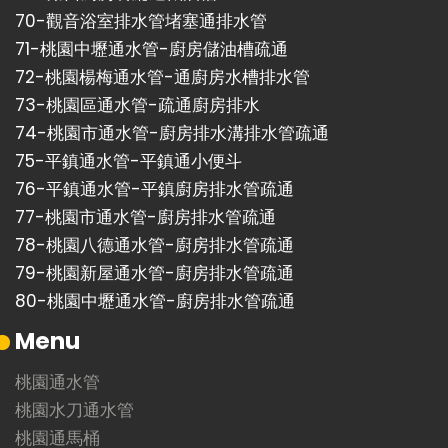
70-
觀音浴室排水管堵塞通排水管
71-
桃園中壢通水管-廚房儲油槽疏通
72-
桃園楊梅通水管-通廚房水槽排水管
73-
桃園區通水管-疏通廚房排水
74-
桃園市通水管-廚房排水溝排水管疏通
75-
平鎮通水管-平鎮通小便斗
76-
平鎮通水管-平鎮廚房排水管疏通
77-
桃園市通水管-廚房排水管疏通
78-
桃園八德通水管-廚房排水管疏通
79-
桃園新屋通水管-廚房排水管疏通
80-
桃園中壢通水管-廚房排水管疏通
Menu
桃園通水管
桃園水刀通水管
桃園通馬桶